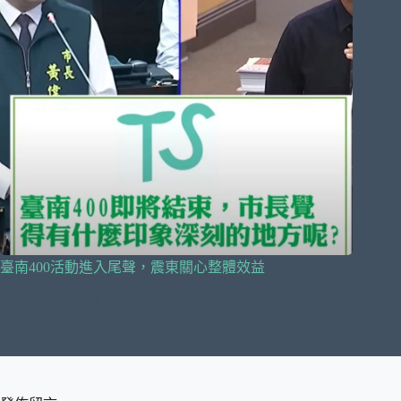
臺南400活動進入尾聲，震東關心整體效益
2024 年 11 月 13 日