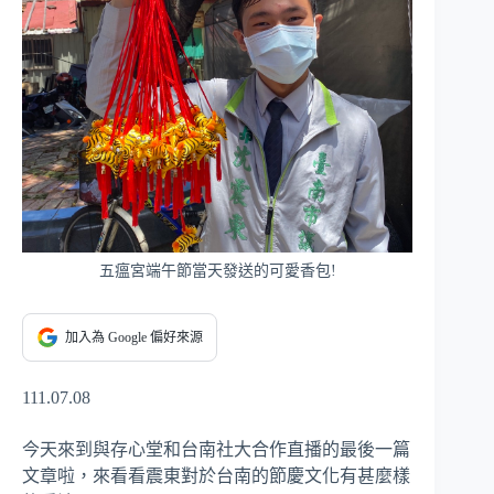
五瘟宮端午節當天發送的可愛香包!
加入為 Google 偏好來源
111.07.08
今天來到與存心堂和台南社大合作直播的最後一篇
文章啦，來看看震東對於台南的節慶文化有甚麼樣