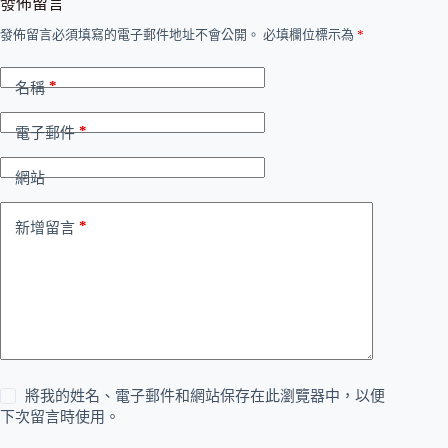
發佈留言
發佈留言必須填寫的電子郵件地址不會公開。
必填欄位標示為
*
*
名稱
*
電子郵件
網站
*
新增留言
將我的姓名、電子郵件和網站保存在此瀏覽器中，以便
下次留言時使用。