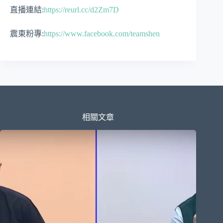
直播連結:
https://reurl.cc/d2Zm7D
震東粉專:
https://www.facebook.com/teamshen
相關文章