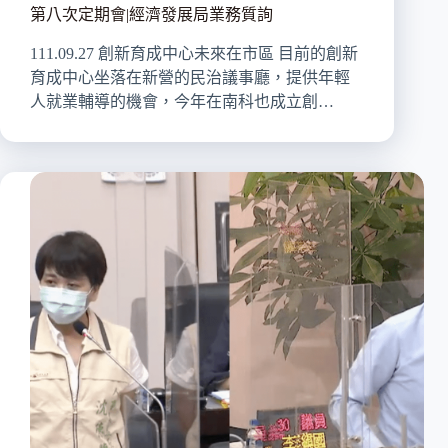
第八次定期會|經濟發展局業務質詢
111.09.27 創新育成中心未來在市區 目前的創新
育成中心坐落在新營的民治議事廳，提供年輕
人就業輔導的機會，今年在南科也成立創…