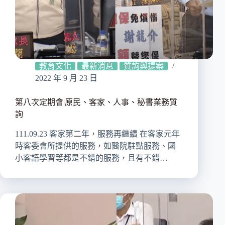
教育文化
最新消息
質詢與提案
2022 年 9 月 23 日
第八次定期會|原民、客家、人事、秘書業務質
詢
111.09.23 客家第二年，服務再繼續 在客家元年
時客委會所提供的服務，如醫院駐點服務、國
小客語學習等都是不錯的服務，且有不錯…