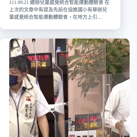
111.09.21 續辦兒童感覺統合智能運動體驗會 在
上次的文章中有提及先前在協進國小有舉辦兒
童感覺統合智能運動體驗會，在地方上引…