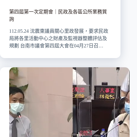
第四屆第一次定期會｜民政及各區公所業務質
詢
112.05.24 沈震東議員關心里政發展，要求民政
局將各里活動中心之財產及監視器整體評估及
規劃 台南市議會第四屆大會在04月27日召…