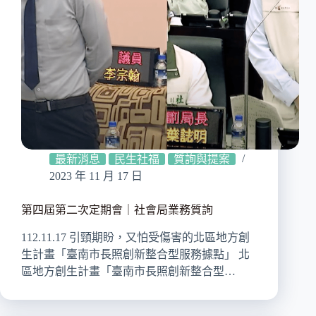
最新消息
民生社福
質詢與提案
2023 年 11 月 17 日
第四屆第二次定期會｜社會局業務質詢
112.11.17 引頸期盼，又怕受傷害的北區地方創
生計畫「臺南市長照創新整合型服務據點」 北
區地方創生計畫「臺南市長照創新整合型…