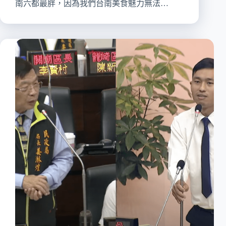
南六都最胖，因為我們台南美食魅力無法…