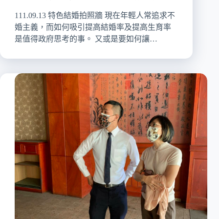
111.09.13 特色結婚拍照牆 現在年輕人常追求不
婚主義，而如何吸引提高結婚率及提高生育率
是值得政府思考的事。 又或是要如何讓…