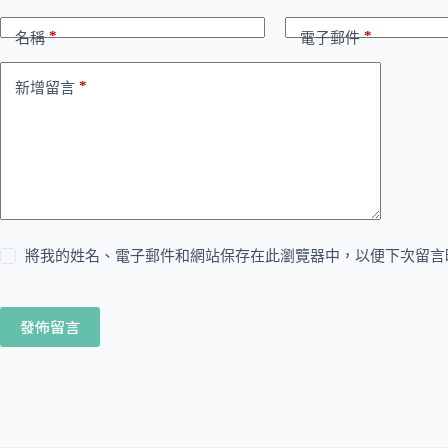
*
*
名稱
電子郵件
*
新增留言
將我的姓名、電子郵件和網站保存在此瀏覽器中，以便下次留言
發佈留言