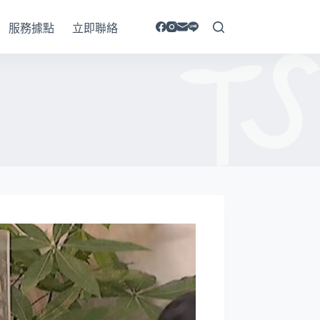
服務據點
立即聯絡