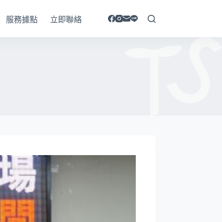
服務據點
立即聯絡