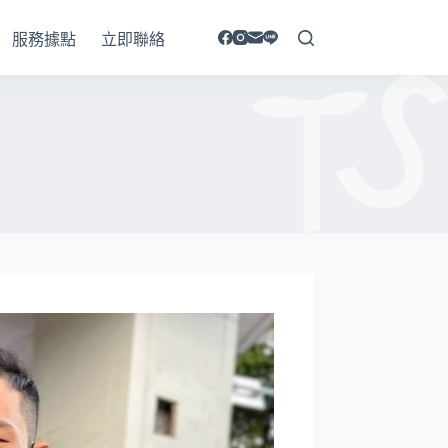
服務據點
立即聯絡