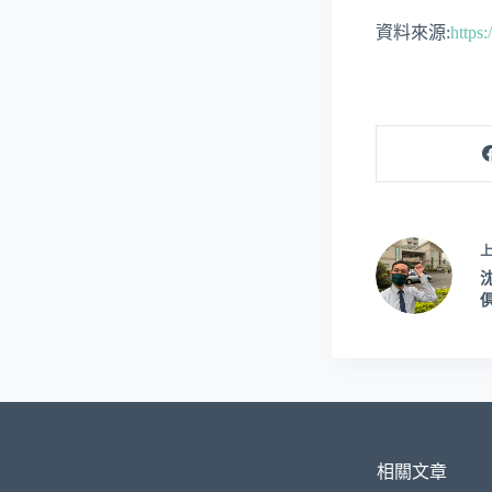
資料來源:
https:
相關文章