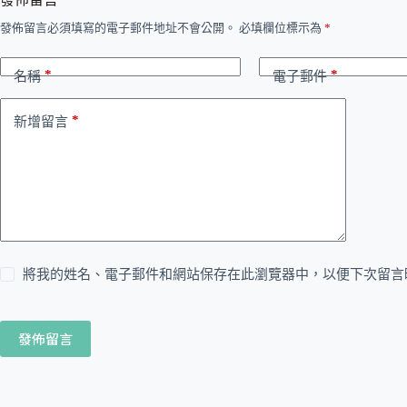
發佈留言必須填寫的電子郵件地址不會公開。
必填欄位標示為
*
*
*
名稱
電子郵件
*
新增留言
將我的姓名、電子郵件和網站保存在此瀏覽器中，以便下次留言
發佈留言