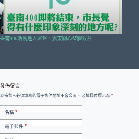
臺南400活動進入尾聲，震東關心整體效益
2024 年 11 月 13 日
發佈留言
發佈留言必須填寫的電子郵件地址不會公開。
必填欄位標示為
*
*
名稱
*
電子郵件