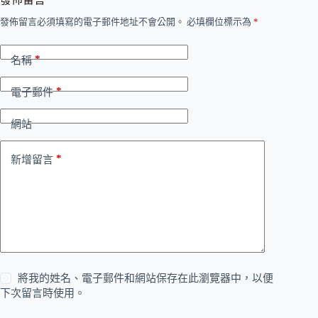
發佈留言必須填寫的電子郵件地址不會公開。
必填欄位標示為
*
*
名稱
*
電子郵件
網站
*
新增留言
將我的姓名、電子郵件和網站保存在此瀏覽器中，以便
下次留言時使用。