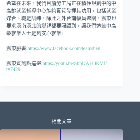
希望在未來，我們目前勞工局正在積極規劃中的中
高齡就業輔導中心能夠實質發揮其功用，包括就業
媒合、職能訓練，除此之外台南幅員遼闊，震東也
要求溪南溪北的鄉親都要照顧到，讓我們這些中高
齡就業人士能夠安心就業!
震東臉書:
https://www.facebook.com/teamshen
震東質詢點這邊:
https://youtu.be/SbpDAH-lKVI?
t=7429
相關文章