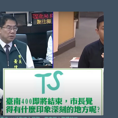
2024 年 11 月 13 日