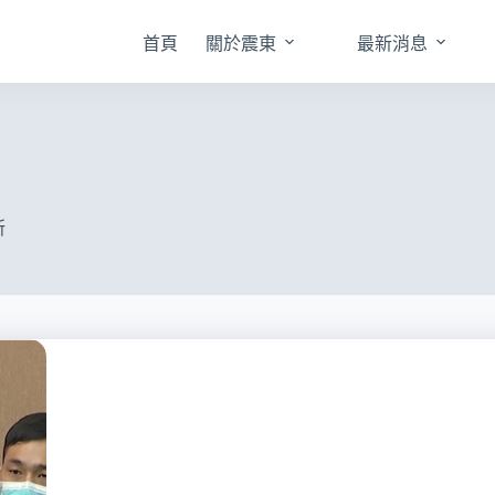
首頁
關於震東
最新消息
所