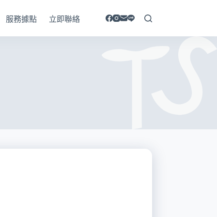
服務據點
立即聯絡